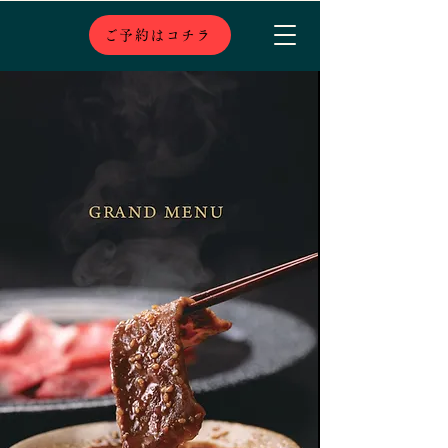
ご予約はコチラ