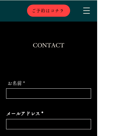
ご予約はコチラ
CONTACT
お名前
メールアドレス