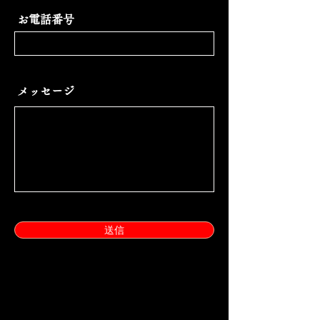
お電話番号
メッセージ
送信