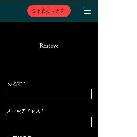
ご予約はコチラ
Reserve
お名前
メールアドレス